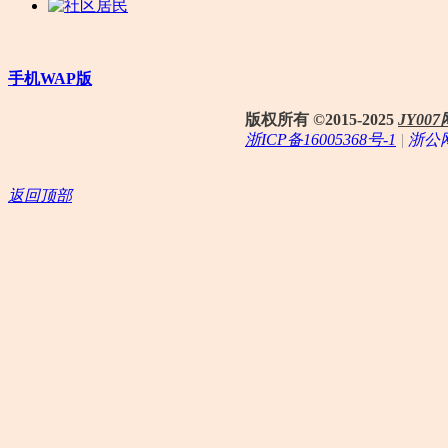
手机WAP版
版权所有 ©2015-2025
JY0
浙ICP备16005368号-1
|
浙公网
返回顶部