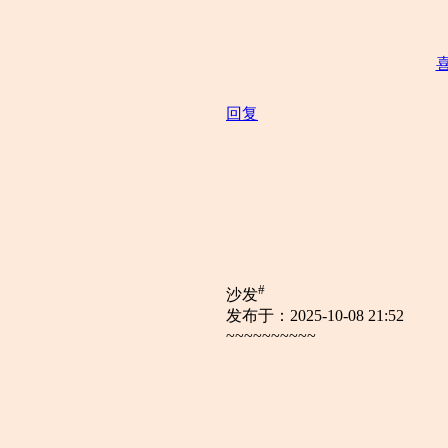
回复
#
沙发
发布于：2025-10-08 21:52
~~~~~~~~~~