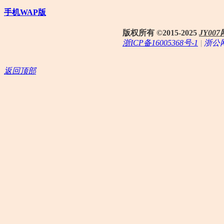
手机WAP版
版权所有 ©2015-2025
JY0
浙ICP备16005368号-1
|
浙公网
返回顶部