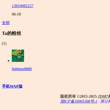
13810082227
06-18
全部
Ta的粉丝
(1)
fighting8888
手机WAP版
版权所有 ©2015-2025
JY0
浙ICP备16005368号-1
|
浙公网