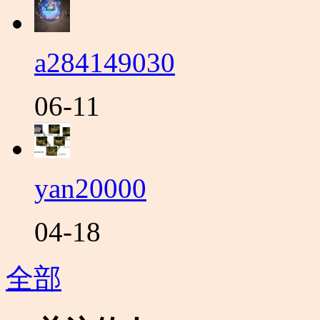
a284149030
06-11
yan20000
04-18
全部