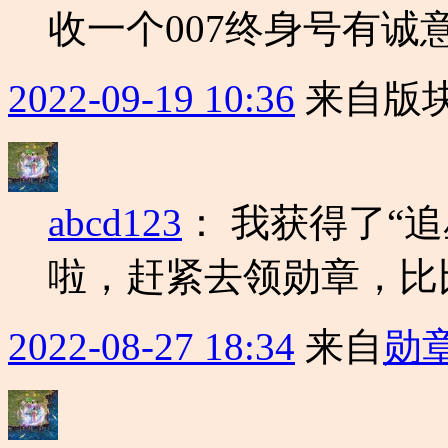
收一个007终身号有诚
2022-09-19 10:36
来自版块
abcd123
：
我获得了“追
啦，赶紧去领勋章，比
2022-08-27 18:34
来自
勋