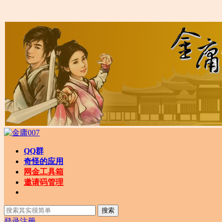
QQ群
奇怪的应用
网金工具箱
邀请码管理
搜索
登录
注册