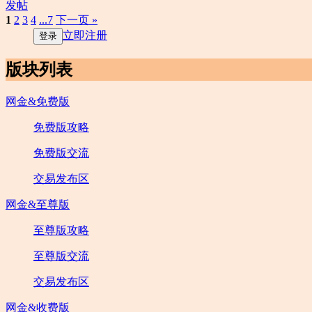
发帖
1
2
3
4
...7
下一页 »
立即注册
登录
版块列表
网金&免费版
免费版攻略
免费版交流
交易发布区
网金&至尊版
至尊版攻略
至尊版交流
交易发布区
网金&收费版