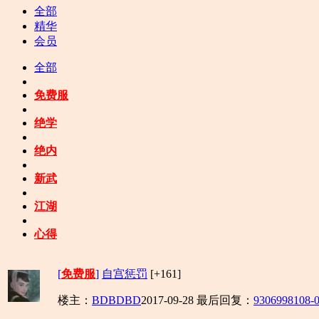
全部
精华
会员
全部
免费服
绝学
绝内
新武
江湖
心得
[
免费服
]
自宫惩罚
[+161]
楼主：
BDBDBD
2017-09-28
最后回复：
93069981
08-0