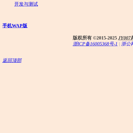
开发与测试
手机WAP版
版权所有 ©2015-2025
JY0
浙ICP备16005368号-1
|
浙公网
返回顶部