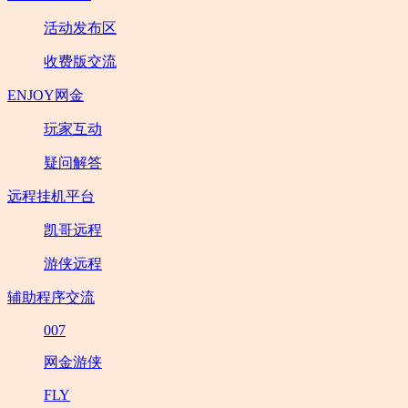
活动发布区
收费版交流
ENJOY网金
玩家互动
疑问解答
远程挂机平台
凯哥远程
游侠远程
辅助程序交流
007
网金游侠
FLY