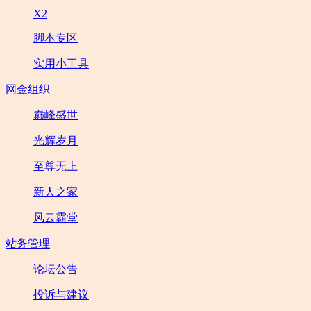
X2
脚本专区
实用小工具
网金组织
巅峰盛世
光辉岁月
至尊无上
新人之家
风云霸堂
站务管理
论坛公告
投诉与建议