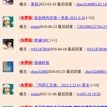
楼主：
寒风
2025-03-19
最后回复：
zhao32408
05-02 14
[
免费服
]
攻击绝内定值一览表-2021.6.26
[+52]
楼主：
jemm
2019-06-23
最后回复：
13810082227
04-23
[
免费服
]
奇缘NPC
[+1]
楼主：
jy01247004
2016-04-18
最后回复：
jy01247004
0
[
免费服
]
游戏时辰
楼主：
zhao32408
2026-03-25
最后回复：
zhao32408
03-
[
免费服
]
『丹药汇总表』2022.2.22 by 莫女
[+10]
楼主：
jemm
2021-11-06
最后回复：
jyzj
03-19 16:56