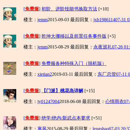
[
免费服
]
初阶、进阶技能书换取方法
[+10]
楼主：
jemm
2015-09-03
最后回复：
jxb1986114
07-31 0
[
免费服
]
乾坤大挪移以及前置任务事件版
[+5]
楼主：
jemm
2015-08-29
最后回复：
永夜巡礼
07-26 01
[
免费服
]
免费服各种特殊入门（脱机版）
楼主：
xietian2
2019-03-11
最后回复：
东厂总管
07-11 
[
免费服
]
【门派】桃花岛详解
[+15]
楼主：
jy01247004
2018-06-08
最后回复：
心情雨衣
07-
[
免费服
]
绝学/绝内/新武点本要求
[+51]
楼主：
寒风
2015-08-29
最后回复：
lengshao
07-03 20:3